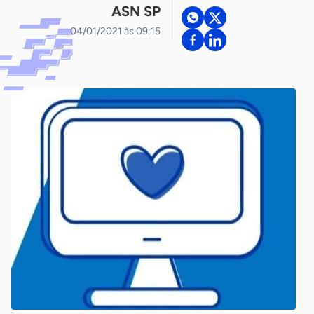
ASN SP
04/01/2021 às 09:15