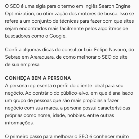
O SEO é uma sigla para o termo em inglês Search Engine
Optimization, ou otimização dos motores de busca. Isso se
refere a um conjunto de técnicas para fazer com que sites
sejam encontrados mais facilmente pelos algoritmos de
buscadores como o Google.
Confira algumas dicas do consultor Luiz Felipe Navarro, do
Sebrae em Araraquara, de como melhorar o SEO do site
de sua empresa.
CONHEÇA BEM A PERSONA
A persona representa o perfil do cliente ideal para seu
negócio. Ao contrário do público-alvo, em que é analisado
um grupo de pessoas que são mais propícias a fazer
negócio com sua marca, a persona possui características
próprias como nome, idade, hobbies, entre outras
informações.
O primeiro passo para melhorar o SEO é conhecer muito