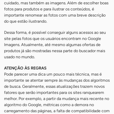
cuidado, mas também as imagens. Além de escolher boas
fotos para produtos e para ilustrar os conteúdos, é
importante renomear as fotos com uma breve descrição
do que estão ilustrando.
Dessa forma, é possível conseguir alguns acessos ao seu
site pelas fotos que os usuários encontram no Google
Imagens. Atualmente, até mesmo algumas ofertas de
produtos já são mostradas nessa parte do buscador mais
usado no mundo.
ATENÇÃO ÀS REGRAS
Pode parecer uma dica um pouco mais técnica, mas é
importante se atentar sempre às mudanças dos algoritmos
de busca. Geralmente, essas atualizações trazem novos
fatores que serão importantes para os sites ranquearem
melhor. Por exemplo, a partir da mudança mais recente no
algoritmo do Google, métricas como a demora no
carregamento das páginas, a falta de compatibilidade com