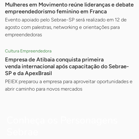
Mulheres em Movimento reúne lideranças e debate
empreendedorismo feminino em Franca
Evento apoiado pelo Sebrae-SP será realizado em 12 de
agosto com palestras, networking e orientações para
empreendedoras
Cultura Empreendedora
Empresa de Atibaia conquista primeira
venda internacional após capacitação do Sebrae-
SP e da ApexBrasil
PEIEX preparou a empresa para aproveitar oportunidades e
abrir caminho para novos mercados
Conheça os Personagens
Sebrae