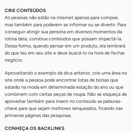
CRIE CONTEÚDOS
As pessoas não estão na internet apenas para comprar,
mas também para poderem se informar ou se divertir. Para
conseguir atingir sua persona em diversos momentos da
rotina dela, construa conteúdos que possam impactá-la.
Dessa forma, quando pensar em um produto, ela lembrará
do que leu em seu site e deve buscá-lo na hora de fechar
negócio.
Aproveitando o exemplo da dica anterior, crie uma área no
site onde a pessoa pode encontrar listas de bolsas que
estarão na moda em determinada estação do ano ou que
combinem com certas peças de roupa. Não se esqueça de
aproveitar também para inserir no conteúdo as palavras-
chave para que sejam melhores ranqueados, ficando nas
primeiras páginas das pesquisas.
CONHEÇA OS BACKLINKS