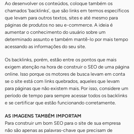
Ao desenvolver os conteúdos, coloque também os
chamados ‘backlinks’, que são links em termos específicos
que levam para outros textos, sites e até mesmo para
páginas de produtos no seu e-commerce. A ideia é
aumentar o conhecimento do usuário sobre um
determinado assunto e também mantê-lo por mais tempo
acessando as informações do seu site.
Os backlinks, porém, estão entre os pontos que mais
exigem atenção na hora de construir o SEO de uma página
online. Isso porque os motores de busca levam em conta
se o site está com links quebrados, aqueles que levam
para páginas que não existem mais. Por isso, considere um
período de tempo para sempre acessar todos os backlinks
e se certificar que estão funcionando corretamente.
AS IMAGENS TAMBÉM IMPORTAM
Para construir um bom SEO para o site de sua empresa
não são apenas as palavras-chave que precisam de