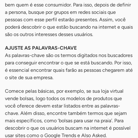
bem quem é esse consumidor. Para isso, depois de definir
a persona, busque por grupos em redes sociais que
pessoas com esse perfil estarão presentes. Assim, você
poderá descobrir o que estão buscando na internet e quais
são os outros interesses desses usuários.
AJUSTE AS PALAVRAS-CHAVE
As palavras-chave são os termos digitados nos buscadores
para conseguir encontrar o que se está buscando. Por isso,
é essencial encontrar quais farão as pessoas chegarem até
o site de sua empresa.
Comece pelas básicas, por exemplo, se sua loja virtual
vende bolsas, logo todos os modelos de produtos que
você oferece devem estar listados entre as palavras-
chave. Além disso, encontre também termos que sejam
mais específicos, como ‘bolsas para usar na praia’. Para
descobrir o que os usuários buscam na internet é possível
usar sites como o Google Trends e Also Asked.