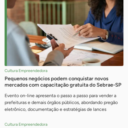
Cultura Empreendedora
Pequenos negócios podem conquistar novos
mercados com capacitação gratuita do Sebrae-SP
Evento on-line apresenta o passo a passo para vender a
prefeituras e demais órgãos públicos, abordando pregão
eletrônico, documentação e estratégias de lances
Cultura Empreendedora