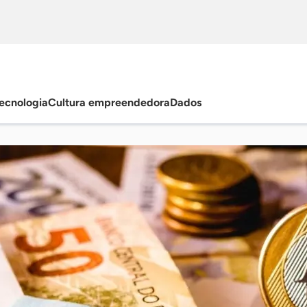
ecnologia
Cultura empreendedora
Dados