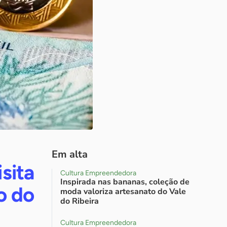
Em alta
sita
Cultura Empreendedora
Inspirada nas bananas, coleção de
o do
moda valoriza artesanato do Vale
do Ribeira
Cultura Empreendedora