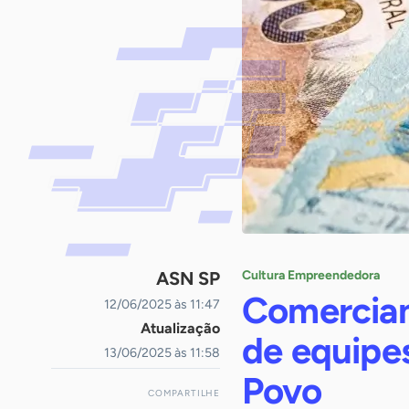
ASN SP
Cultura Empreendedora
Comercian
12/06/2025 às 11:47
Atualização
de equipe
13/06/2025 às 11:58
Povo
COMPARTILHE