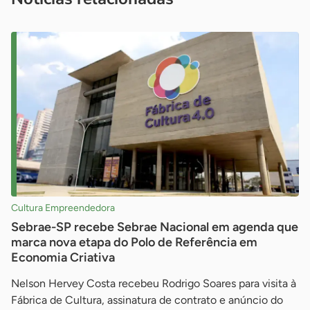
Cultura Empreendedora
Sebrae-SP recebe Sebrae Nacional em agenda que
marca nova etapa do Polo de Referência em
Economia Criativa
Nelson Hervey Costa recebeu Rodrigo Soares para visita à
Fábrica de Cultura, assinatura de contrato e anúncio do