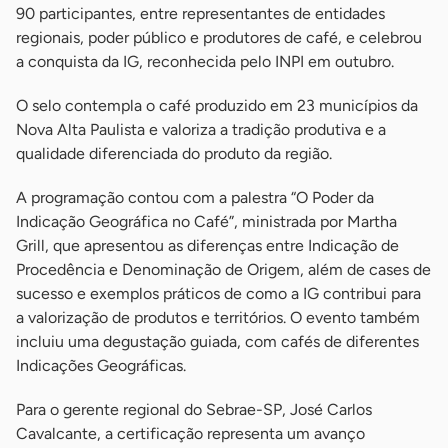
90 participantes, entre representantes de entidades
regionais, poder público e produtores de café, e celebrou
a conquista da IG, reconhecida pelo INPI em outubro.
O selo contempla o café produzido em 23 municípios da
Nova Alta Paulista e valoriza a tradição produtiva e a
qualidade diferenciada do produto da região.
A programação contou com a palestra “O Poder da
Indicação Geográfica no Café”, ministrada por Martha
Grill, que apresentou as diferenças entre Indicação de
Procedência e Denominação de Origem, além de cases de
sucesso e exemplos práticos de como a IG contribui para
a valorização de produtos e territórios. O evento também
incluiu uma degustação guiada, com cafés de diferentes
Indicações Geográficas.
Para o gerente regional do Sebrae-SP, José Carlos
Cavalcante, a certificação representa um avanço