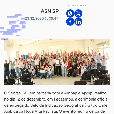
COMPARTILHE
ASN SP
23/12/2025 às 09:47
O Sebrae-SP, em parceria com a Amnap e Aprup, realizou
no dia 12 de dezembro, em Pacaembu, a cerimônia oficial
de entrega do Selo de Indicação Geográfica (IG) do Café
Arábica da Nova Alta Paulista. O evento reuniu cerca de