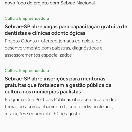
novo foco do projeto com Sebrae Nacional
Cultura Empreendedora
Sebrae-SP abre vagas para capacitação gratuita de
dentistas e clínicas odontológicas
Projeto Odonto+ oferece jornada completa de
desenvolvimento com palestras, diagnósticos e
assessoramentos especializados
Cultura Empreendedora
Sebrae-SP abre inscrições para mentorias
gratuitas que fortalecem a gestão pública da
cultura nos municípios paulistas
Programa Crie Políticas Públicas oferece cerca de dez
temas de acompanhamento técnico individualizado;
inscrições seguem até 30 de agosto