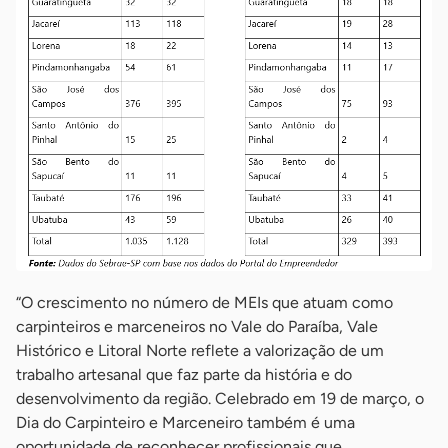
“O crescimento no número de MEIs que atuam como
carpinteiros e marceneiros no Vale do Paraíba, Vale
Histórico e Litoral Norte reflete a valorização de um
trabalho artesanal que faz parte da história e do
desenvolvimento da região. Celebrado em 19 de março, o
Dia do Carpinteiro e Marceneiro também é uma
oportunidade de reconhecer profissionais que