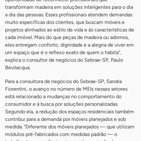
transformam madeira em soluções inteligentes para o dia
a dia das pessoas. Esses profissionais atendem demandas
muito específicas dos clientes, que buscam móveis e
projetos alinhados ao estilo de vida e às características de
cada imóvel. Mais do que peças de madeira ou adornos,
eles entregam conforto, dignidade e a alegria de viver em
um espaço que é o reflexo exato de quem o habita”,
explica o consultor de negócios do Sebrae-SP, Paulo
Bevilacqua.
Para a consultora de negócios do Sebrae-SP, Sandra
Fiorentini, o avanço no número de MEIs nesses setores
está relacionado a mudanças no comportamento do
consumidor e à busca por soluções personalizadas.
Segundo ela, a redução dos espaços residenciais também
contribui para a demanda por móveis planejados e sob
medida. “Diferente dos móveis planejados — que utilizam
módulos pré-fabricados com medidas padrão — o