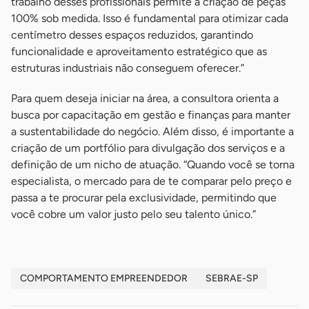
trabalho desses profissionais permite a criação de peças
100% sob medida. Isso é fundamental para otimizar cada
centímetro desses espaços reduzidos, garantindo
funcionalidade e aproveitamento estratégico que as
estruturas industriais não conseguem oferecer.”
Para quem deseja iniciar na área, a consultora orienta a
busca por capacitação em gestão e finanças para manter
a sustentabilidade do negócio. Além disso, é importante a
criação de um portfólio para divulgação dos serviços e a
definição de um nicho de atuação. “Quando você se torna
especialista, o mercado para de te comparar pelo preço e
passa a te procurar pela exclusividade, permitindo que
você cobre um valor justo pelo seu talento único.”
COMPORTAMENTO EMPREENDEDOR
SEBRAE-SP