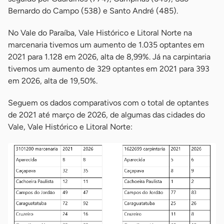
Bernardo do Campo (538) e Santo André (485).
No Vale do Paraíba, Vale Histórico e Litoral Norte na
marcenaria tivemos um aumento de 1.035 optantes em
2021 para 1.128 em 2026, alta de 8,99%. Já na carpintaria
tivemos um aumento de 329 optantes em 2021 para 393
em 2026, alta de 19,50%.
Seguem os dados comparativos com o total de optantes
de 2021 até março de 2026, de algumas das cidades do
Vale, Vale Histórico e Litoral Norte: