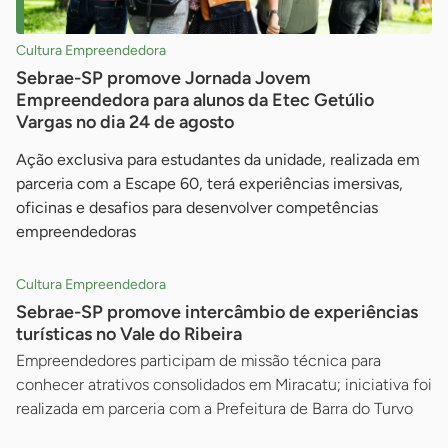
Cultura Empreendedora
Sebrae-SP promove Jornada Jovem
Empreendedora para alunos da Etec Getúlio
Vargas no dia 24 de agosto
Ação exclusiva para estudantes da unidade, realizada em
parceria com a Escape 60, terá experiências imersivas,
oficinas e desafios para desenvolver competências
empreendedoras
Cultura Empreendedora
Sebrae-SP promove intercâmbio de experiências
turísticas no Vale do Ribeira
Empreendedores participam de missão técnica para
conhecer atrativos consolidados em Miracatu; iniciativa foi
realizada em parceria com a Prefeitura de Barra do Turvo