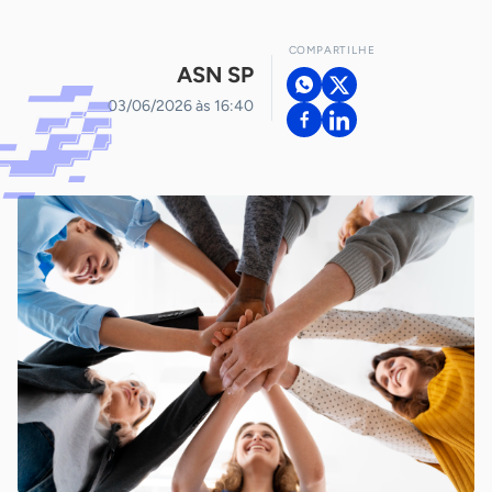
COMPARTILHE
ASN SP
03/06/2026 às 16:40