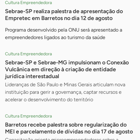
Cultura Empreendedora
Sebrae-SP realiza palestra de apresentação do
Empretec em Barretos no dia 12 de agosto
Programa desenvolvido pela ONU será apresentado a
empreendedores ligados ao turismo da saúde
Cultura Empreendedora
Sebrae-SP e Sebrae-MG impulsionam o Conexão
Vulcânica em direção à criação de entidade
jurídica interestadual
Lideranças de São Paulo e Minas Gerais articulam nova
instituição para gerir a governança, captar recursos e
acelerar o desenvolvimento do território
Cultura Empreendedora
Barretos recebe palestra sobre regularização do
MEI e parcelamento de dívidas no dia 17 de agosto
Capacitação orienta microempreendedores sobre a