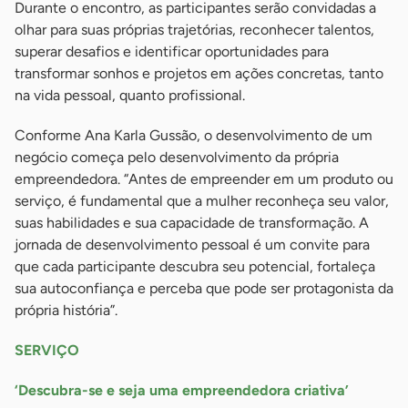
Durante o encontro, as participantes serão convidadas a
olhar para suas próprias trajetórias, reconhecer talentos,
superar desafios e identificar oportunidades para
transformar sonhos e projetos em ações concretas, tanto
na vida pessoal, quanto profissional.
Conforme Ana Karla Gussão, o desenvolvimento de um
negócio começa pelo desenvolvimento da própria
empreendedora. “Antes de empreender em um produto ou
serviço, é fundamental que a mulher reconheça seu valor,
suas habilidades e sua capacidade de transformação. A
jornada de desenvolvimento pessoal é um convite para
que cada participante descubra seu potencial, fortaleça
sua autoconfiança e perceba que pode ser protagonista da
própria história”.
SERVIÇO
‘Descubra-se e seja uma empreendedora criativa’