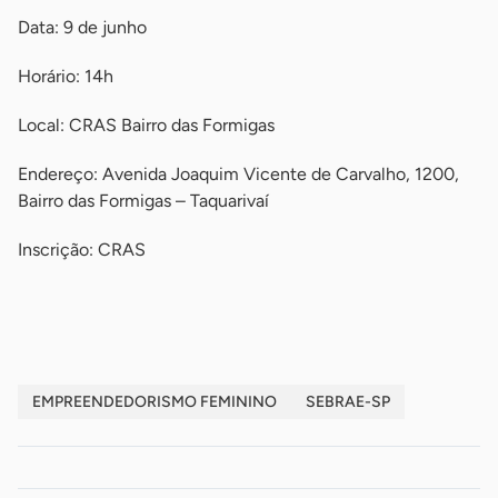
Data: 9 de junho
Horário: 14h
Local: CRAS Bairro das Formigas
Endereço: Avenida Joaquim Vicente de Carvalho, 1200,
Bairro das Formigas – Taquarivaí
Inscrição: CRAS
-
EMPREENDEDORISMO FEMININO
SEBRAE-SP