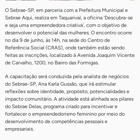
O Sebrae-SP, em parceria com a Prefeitura Municipal e
Sebrae Aqui, realiza em Taquarivaí, a oficina ‘Descubra-se
e seja uma empreendedora criativa’, com o objetivo de
desenvolver o potencial das mulheres. O encontro ocorre
no dia 9 de junho, às 14h, na sede do Centro de
Referência Social (CRAS), onde também estão sendo
feitas as inscrições, localizado à Avenida Joaquim Vicente
de Carvalho, 1200, no Bairro das Formigas.
A capacitação será conduzida pela analista de negócios
do Sebrae-SP, Ana Karla Gussão, que irá estimular
reflexões sobre identidade, propósito, potencialidades e
impacto comunitário. A atividade está alinhada aos pilares
do Sebrae Delas, programa criado para incentivar e
fortalecer o empreendedorismo feminino por meio do
desenvolvimento de competências pessoais e
empresariais.