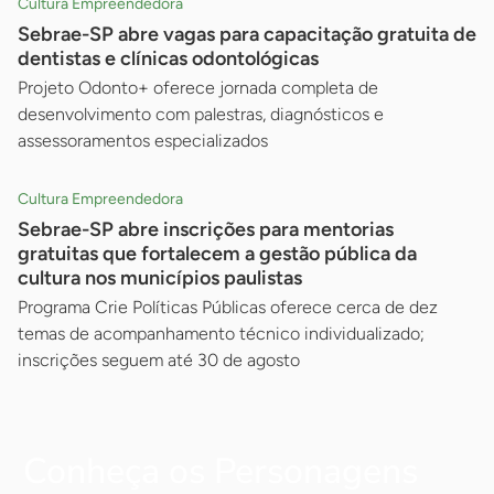
Cultura Empreendedora
Sebrae-SP abre vagas para capacitação gratuita de
dentistas e clínicas odontológicas
Projeto Odonto+ oferece jornada completa de
desenvolvimento com palestras, diagnósticos e
assessoramentos especializados
Cultura Empreendedora
Sebrae-SP abre inscrições para mentorias
gratuitas que fortalecem a gestão pública da
cultura nos municípios paulistas
Programa Crie Políticas Públicas oferece cerca de dez
temas de acompanhamento técnico individualizado;
inscrições seguem até 30 de agosto
Conheça os Personagens