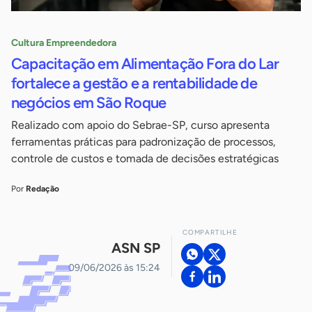
Cultura Empreendedora
Capacitação em Alimentação Fora do Lar
fortalece a gestão e a rentabilidade de
negócios em São Roque
Realizado com apoio do Sebrae-SP, curso apresenta
ferramentas práticas para padronização de processos,
controle de custos e tomada de decisões estratégicas
Por
Redação
COMPARTILHE
ASN SP
09/06/2026 às 15:24