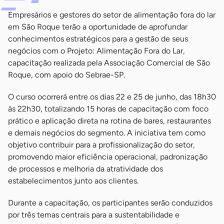
Empresários e gestores do setor de alimentação fora do lar
em São Roque terão a oportunidade de aprofundar
conhecimentos estratégicos para a gestão de seus
negócios com o Projeto: Alimentação Fora do Lar,
capacitação realizada pela Associação Comercial de São
Roque, com apoio do Sebrae-SP.
O curso ocorrerá entre os dias 22 e 25 de junho, das 18h30
às 22h30, totalizando 15 horas de capacitação com foco
prático e aplicação direta na rotina de bares, restaurantes
e demais negócios do segmento. A iniciativa tem como
objetivo contribuir para a profissionalização do setor,
promovendo maior eficiência operacional, padronização
de processos e melhoria da atratividade dos
estabelecimentos junto aos clientes.
Durante a capacitação, os participantes serão conduzidos
por três temas centrais para a sustentabilidade e