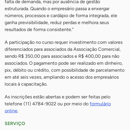
falta de demanda, mas por ausência de gestão
estruturada. Quando o empresário passa a enxergar
números, processos e cardápio de forma integrada, ele
ganha previsibilidade, reduz perdas e melhora seus
resultados de forma consistente.”
A participação no curso requer investimento com valores
diferenciados para associados da Associação Comercial,
sendo R$ 350,00 para associados e R$ 400,00 para não
associados. O pagamento pode ser realizado em dinheiro,
pix, débito ou crédito, com possibilidade de parcelamento
em até seis vezes, ampliando o acesso dos empresários
locais à capacitação.
As inscrições estão abertas e podem ser feitas pelo
telefone (11) 4784-9022 ou por meio do
formulário
online
.
SERVIÇO