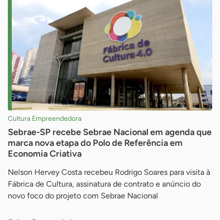
Cultura Empreendedora
Sebrae-SP recebe Sebrae Nacional em agenda que
marca nova etapa do Polo de Referência em
Economia Criativa
Nelson Hervey Costa recebeu Rodrigo Soares para visita à
Fábrica de Cultura, assinatura de contrato e anúncio do
novo foco do projeto com Sebrae Nacional