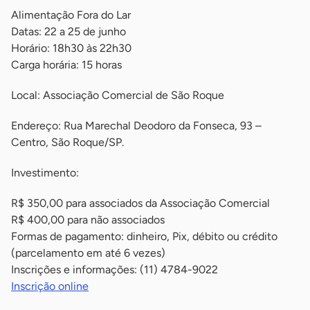
Alimentação Fora do Lar
Datas: 22 a 25 de junho
Horário: 18h30 às 22h30
Carga horária: 15 horas
Local: Associação Comercial de São Roque
Endereço: Rua Marechal Deodoro da Fonseca, 93 –
Centro, São Roque/SP.
Investimento:
R$ 350,00 para associados da Associação Comercial
R$ 400,00 para não associados
Formas de pagamento: dinheiro, Pix, débito ou crédito
(parcelamento em até 6 vezes)
Inscrições e informações: (11) 4784-9022
Inscrição online