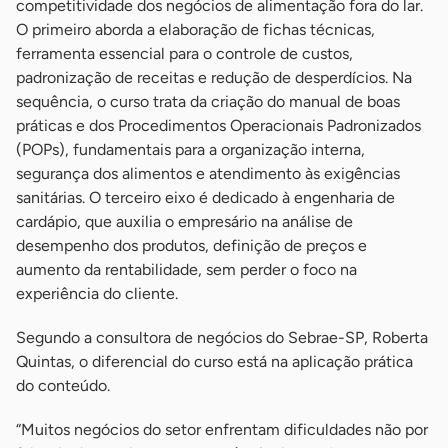
competitividade dos negócios de alimentação fora do lar.
O primeiro aborda a elaboração de fichas técnicas,
ferramenta essencial para o controle de custos,
padronização de receitas e redução de desperdícios. Na
sequência, o curso trata da criação do manual de boas
práticas e dos Procedimentos Operacionais Padronizados
(POPs), fundamentais para a organização interna,
segurança dos alimentos e atendimento às exigências
sanitárias. O terceiro eixo é dedicado à engenharia de
cardápio, que auxilia o empresário na análise de
desempenho dos produtos, definição de preços e
aumento da rentabilidade, sem perder o foco na
experiência do cliente.
Segundo a consultora de negócios do Sebrae-SP, Roberta
Quintas, o diferencial do curso está na aplicação prática
do conteúdo.
“Muitos negócios do setor enfrentam dificuldades não por