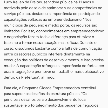
Lucy Kellen de Freitas, servidora pública há 11 anos e
motivada pelo desejo de aprimorar suas competências no
serviço público, destacou a importância de participar de
capacitações voltadas ao empreendedorismo. “Nos
municípios de pequeno e médio porte, os recursos são
limitados. Por isso, conhecimentos em empreendedorismo
e negociação fazem toda a diferença para otimizar o
trabalho e tornar nossa atuação mais eficaz. Durante o
curso, discutimos bastante como a falta de comunicação
entre os setores públicos interfere diretamente na
execução das políticas de desenvolvimento, e isso precisa
mudar. A capacitação reforçou a importância de fortalecer
essa integração e promover um trabalho mais colaborativo
dentro da Prefeitura”, afirmou.
Para ela, o Programa Cidade Empreendedora contribui
para superar os desafios da estrutura pública. “Os
principais desafios para o desenvolvimento local
sustentável e o fortalecimento dos pequenos negócios