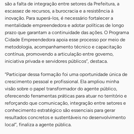
são a falta de integração entre setores da Prefeitura, a
escassez de recursos, a burocracia e a resistência à
inovação. Para superá-los, é necessário fortalecer a
mentalidade empreendedora e adotar políticas de longo
prazo que garantam a continuidade das ações. O Programa
Cidade Empreendedora apoia esse processo por meio de
metodologia, acompanhamento técnico e capacitação
contínua, promovendo a articulação entre governo,
iniciativa privada e servidores públicos”, destaca.
“Participar dessa formação foi uma oportunidade única de
crescimento pessoal e profissional. Ela ampliou minha
visão sobre o papel transformador do agente público,
oferecendo ferramentas práticas para atuar no território e
reforçando que comunicação, integração entre setores e
conhecimento estratégico são essenciais para gerar
resultados concretos e sustentáveis no desenvolvimento
local”, finaliza a agente pública.