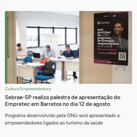
Cultura Empreendedora
Sebrae-SP realiza palestra de apresentação do
Empretec em Barretos no dia 12 de agosto
Programa desenvolvido pela ONU será apresentado a
empreendedores ligados ao turismo da saúde