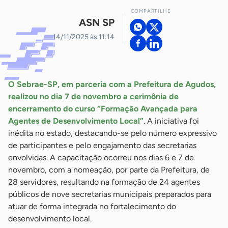
COMPARTILHE
ASN SP
14/11/2025 às 11:14
O Sebrae-SP, em parceria com a Prefeitura de Agudos,
realizou no dia 7 de novembro a cerimônia de
encerramento do curso “Formação Avançada para
Agentes de Desenvolvimento Local”
. A iniciativa foi
inédita no estado, destacando-se pelo número expressivo
de participantes e pelo engajamento das secretarias
envolvidas. A capacitação ocorreu nos dias 6 e 7 de
novembro, com a nomeação, por parte da Prefeitura, de
28 servidores, resultando na formação de 24 agentes
públicos de nove secretarias municipais preparados para
atuar de forma integrada no fortalecimento do
desenvolvimento local.