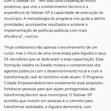
com o Sebrae-SP. “Tem sido uma cooperação muito
produtiva, que une o conhecimento técnico e a
experiência do Sebrae-SP à capacidade de execução do
município. A metodologia do programa nos ajuda a definir
prioridades, acompanhar resultados e acelerar a
implementação de políticas públicas com mais
eficiência”, conclui.
“Hoje celebramos não apenas o encerramento de um
curso, mas o início de uma nova etapa para Agudos e seus
24 servidores que se dedicaram a essa capacitação. Essa
formação inédita no Estado mostra o compromisso dos
agentes públicos com o desenvolvimento local e com a
transformação real do território onde atuam. O Programa
Cidade Empreendedora tem exatamente esse propósito:
fortalecer pessoas para que sejam protagonistas das
transformações em seus municípios. O Sebrae-SP
acredita que investir em pessoas é o caminho para
transformar realidades, e Agudos demonstra, com