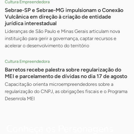
Cultura Empreendedora
Sebrae-SP e Sebrae-MG impulsionam o Conexão
Vulcânica em direção à criação de entidade
jurídica interestadual
Lideranças de São Paulo e Minas Gerais articulam nova
instituição para gerir a governança, captar recursos e
acelerar o desenvolvimento do território
Cultura Empreendedora
Barretos recebe palestra sobre regularização do
MEI e parcelamento de dívidas no dia 17 de agosto
Capacitação orienta microempreendedores sobre a
regularização do CNPJ, as obrigações fiscais e o Programa
Desenrola MEI
Conheça os Personagens