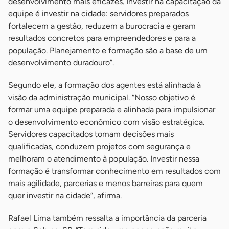
desenvolvimento mais eficazes. Investir na capacitação da
equipe é investir na cidade: servidores preparados
fortalecem a gestão, reduzem a burocracia e geram
resultados concretos para empreendedores e para a
população. Planejamento e formação são a base de um
desenvolvimento duradouro”.
Segundo ele, a formação dos agentes está alinhada à
visão da administração municipal. “Nosso objetivo é
formar uma equipe preparada e alinhada para impulsionar
o desenvolvimento econômico com visão estratégica.
Servidores capacitados tomam decisões mais
qualificadas, conduzem projetos com segurança e
melhoram o atendimento à população. Investir nessa
formação é transformar conhecimento em resultados com
mais agilidade, parcerias e menos barreiras para quem
quer investir na cidade”, afirma.
Rafael Lima também ressalta a importância da parceria