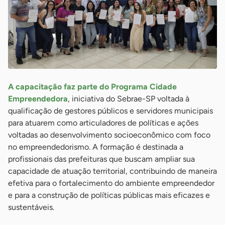
A capacitação faz parte do Programa Cidade
Empreendedora
, iniciativa do Sebrae-SP voltada à
qualificação de gestores públicos e servidores municipais
para atuarem como articuladores de políticas e ações
voltadas ao desenvolvimento socioeconômico com foco
no empreendedorismo. A formação é destinada a
profissionais das prefeituras que buscam ampliar sua
capacidade de atuação territorial, contribuindo de maneira
efetiva para o fortalecimento do ambiente empreendedor
e para a construção de políticas públicas mais eficazes e
sustentáveis.