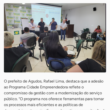
O prefeito de Agudos, Rafael Lima, destaca que a adesão
ao Programa Cidade Empreendedora reflete o
compromisso da gestão com a modernização do serviço
público. “O programa nos oferece ferramentas para tornar
os processos mais eficientes e as políticas de