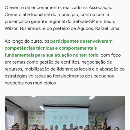
O evento de encerramento, realizado na Associação
Comercial e Industrial do município, contou com a
presença do gerente regional do Sebrae-SP em Bauru,
Wilson Nishimura, e do prefeito de Agudos, Rafael Lima.
Ao longo do curso, os
participantes desenvolveram
competências técnicas e comportamentais
fundamentais para sua atuação no território,
com foco
em temas como gestão de conflitos, negociação de
recursos, mobilização de lideranças locais e elaboração de
estratégias voltadas ao fortalecimento dos pequenos
negócios nos municípios.