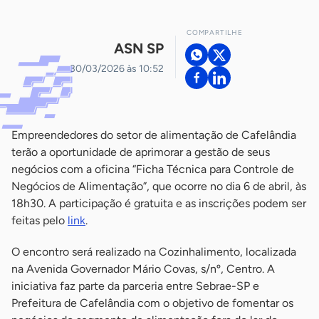
COMPARTILHE
ASN SP
30/03/2026 às 10:52
Empreendedores do setor de alimentação de Cafelândia
terão a oportunidade de aprimorar a gestão de seus
negócios com a oficina “Ficha Técnica para Controle de
Negócios de Alimentação”, que ocorre no dia 6 de abril, às
18h30. A participação é gratuita e as inscrições podem ser
feitas pelo
link
.
O encontro será realizado na Cozinhalimento, localizada
na Avenida Governador Mário Covas, s/nº, Centro. A
iniciativa faz parte da parceria entre Sebrae-SP e
Prefeitura de Cafelândia com o objetivo de fomentar os