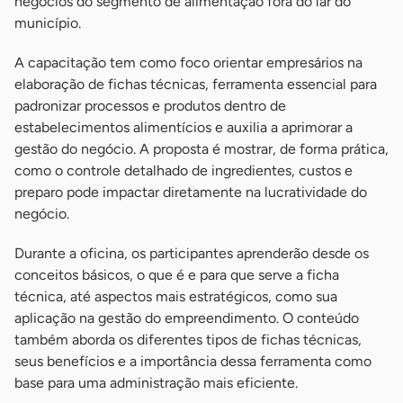
negócios do segmento de alimentação fora do lar do
município.
A capacitação tem como foco orientar empresários na
elaboração de fichas técnicas, ferramenta essencial para
padronizar processos e produtos dentro de
estabelecimentos alimentícios e auxilia a aprimorar a
gestão do negócio. A proposta é mostrar, de forma prática,
como o controle detalhado de ingredientes, custos e
preparo pode impactar diretamente na lucratividade do
negócio.
Durante a oficina, os participantes aprenderão desde os
conceitos básicos, o que é e para que serve a ficha
técnica, até aspectos mais estratégicos, como sua
aplicação na gestão do empreendimento. O conteúdo
também aborda os diferentes tipos de fichas técnicas,
seus benefícios e a importância dessa ferramenta como
base para uma administração mais eficiente.