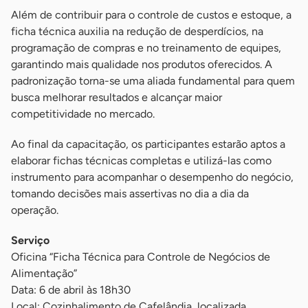
Além de contribuir para o controle de custos e estoque, a
ficha técnica auxilia na redução de desperdícios, na
programação de compras e no treinamento de equipes,
garantindo mais qualidade nos produtos oferecidos. A
padronização torna-se uma aliada fundamental para quem
busca melhorar resultados e alcançar maior
competitividade no mercado.
Ao final da capacitação, os participantes estarão aptos a
elaborar fichas técnicas completas e utilizá-las como
instrumento para acompanhar o desempenho do negócio,
tomando decisões mais assertivas no dia a dia da
operação.
Serviço
Oficina “Ficha Técnica para Controle de Negócios de
Alimentação”
Data: 6 de abril às 18h30
Local: Cozinhalimento de Cafelândia, localizada