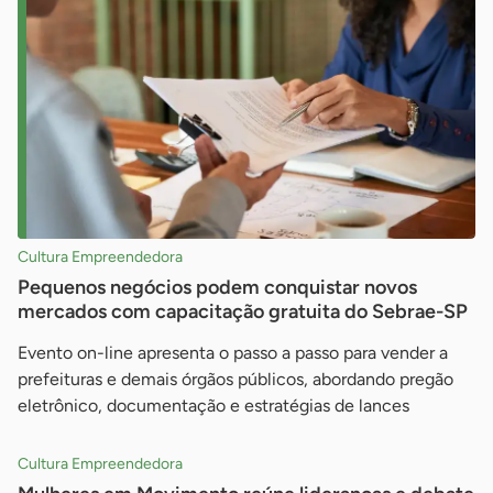
Cultura Empreendedora
Pequenos negócios podem conquistar novos
mercados com capacitação gratuita do Sebrae-SP
Evento on-line apresenta o passo a passo para vender a
prefeituras e demais órgãos públicos, abordando pregão
eletrônico, documentação e estratégias de lances
Cultura Empreendedora