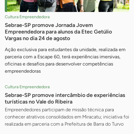
Cultura Empreendedora
Sebrae-SP promove Jornada Jovem
Empreendedora para alunos da Etec Getúlio
Vargas no dia 24 de agosto
Ação exclusiva para estudantes da unidade, realizada em
parceria com a Escape 60, terá experiências imersivas,
oficinas e desafios para desenvolver competências
empreendedoras
Cultura Empreendedora
Sebrae-SP promove intercâmbio de experiências
turísticas no Vale do Ribeira
Empreendedores participam de missão técnica para
conhecer atrativos consolidados em Miracatu; iniciativa foi
realizada em parceria com a Prefeitura de Barra do Turvo