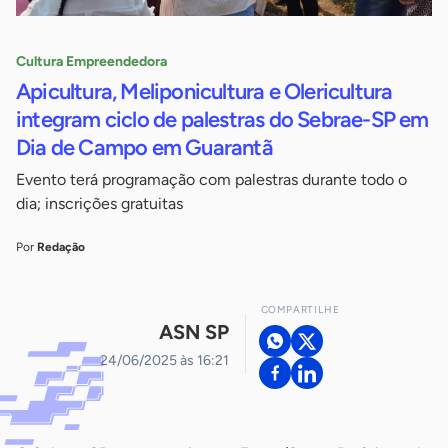
Cultura Empreendedora
Apicultura, Meliponicultura e Olericultura
integram ciclo de palestras do Sebrae-SP em
Dia de Campo em Guarantã
Evento terá programação com palestras durante todo o
dia; inscrições gratuitas
Por
Redação
COMPARTILHE
ASN SP
24/06/2025 às 16:21