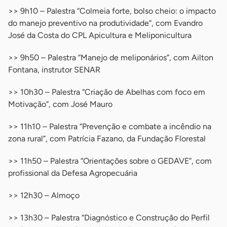
>> 9h10 – Palestra “Colmeia forte, bolso cheio: o impacto
do manejo preventivo na produtividade”, com Evandro
José da Costa do CPL Apicultura e Meliponicultura
>> 9h50 – Palestra “Manejo de meliponários”, com Ailton
Fontana, instrutor SENAR
>> 10h30 – Palestra “Criação de Abelhas com foco em
Motivação”, com José Mauro
>> 11h10 – Palestra “Prevenção e combate a incêndio na
zona rural”, com Patrícia Fazano, da Fundação Florestal
>> 11h50 – Palestra “Orientações sobre o GEDAVE”, com
profissional da Defesa Agropecuária
>> 12h30 – Almoço
>> 13h30 – Palestra “Diagnóstico e Construção do Perfil