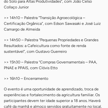
do Solo para Altas Produtividades”, com João Celso
Collaço Junior
>> 14h10 – Palestra “Transição Agroecológica –
Certificação Orgânica”, com Edson Sawasaki e José Luiz
Camargo de Almeida
>> 14h50 – Palestra “Pequenas Propriedades e Grandes
Resultados: a Cafeicultura como fonte de renda
sustentável”, com Gustavo Guerreiro
>> 15h30 – Palestra “Compras Governamentais – PAA,
PNAE e PPAIS, com Clóvis Etto
>> 16h10 – Encerramento
O evento é uma oportunidade de aprendizado, troca de
experiências e fortalecimento da agricultura familiar. Os
participantes devem ter idade superior a 18 anos. Haverá
café da manhã e almoço servidos gratuitamente no local.