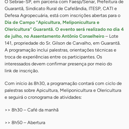
O Sebrae-SP, em parceria com Faesp/Senar, Prefeitura de
Guarantã, Sindicato Rural de Cafelândia, ITESP, CATI e
Defesa Agropecuária, está com inscrições abertas para o
Dia de Campo “Apicultura, Meliponicultura e
Olericultura” Guarantã. O evento será realizado no dia 4
de julho, no Assentamento Antônio Conselheiro
– Lote
141, propriedade do Sr. Gilson de Carvalho, em Guarantã.
A programação inclui palestras, orientações técnicas e
troca de experiências entre os participantes. Os
interessados devem confirmar presença por meio do
link de inscrição.
Com início às 8h30, a programação contará com ciclo de
palestras sobre Apicultura, Meliponicultura e Olericultura
e seguirá o cronograma de atividades:
>> 8h30 – Café da manhã
>> 8h50 – Abertura