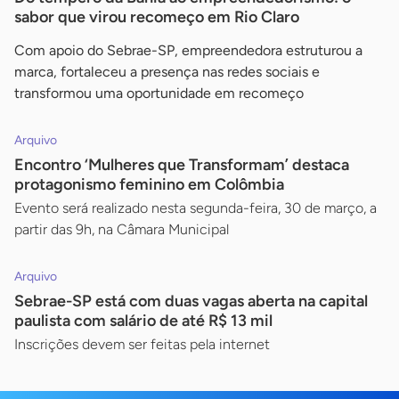
sabor que virou recomeço em Rio Claro
Com apoio do Sebrae-SP, empreendedora estruturou a
marca, fortaleceu a presença nas redes sociais e
transformou uma oportunidade em recomeço
Arquivo
Encontro ‘Mulheres que Transformam’ destaca
protagonismo feminino em Colômbia
Evento será realizado nesta segunda-feira, 30 de março, a
partir das 9h, na Câmara Municipal
Arquivo
Sebrae-SP está com duas vagas aberta na capital
paulista com salário de até R$ 13 mil
Inscrições devem ser feitas pela internet