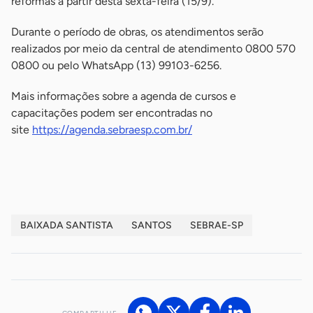
reformas a partir desta sexta-feira (15/9).
Durante o período de obras, os atendimentos serão
realizados por meio da central de atendimento 0800 570
0800 ou pelo WhatsApp (13) 99103-6256.
Mais informações sobre a agenda de cursos e
capacitações podem ser encontradas no
site
https://agenda.sebraesp.com.br/
-
BAIXADA SANTISTA
SANTOS
SEBRAE-SP