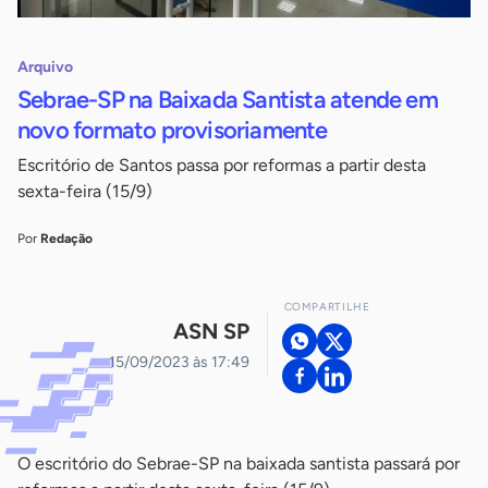
Arquivo
Sebrae-SP na Baixada Santista atende em
novo formato provisoriamente
Escritório de Santos passa por reformas a partir desta
sexta-feira (15/9)
Por
Redação
COMPARTILHE
ASN SP
15/09/2023 às 17:49
O escritório do Sebrae-SP na baixada santista passará por