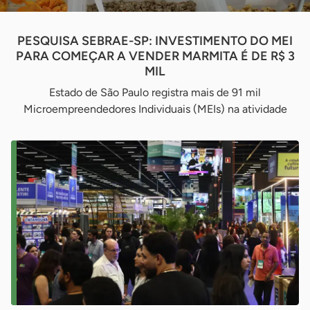
PESQUISA SEBRAE-SP: INVESTIMENTO DO MEI
PARA COMEÇAR A VENDER MARMITA É DE R$ 3
MIL
Estado de São Paulo registra mais de 91 mil
Microempreendedores Individuais (MEIs) na atividade