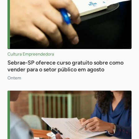
Cultura Empreendedora
Sebrae-SP oferece curso gratuito sobre como
vender para o setor público em agosto
Ontem