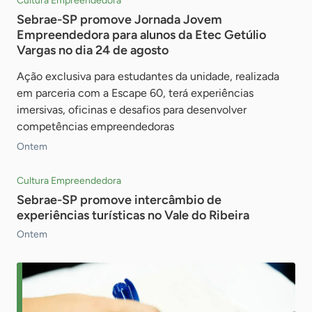
Cultura Empreendedora
Sebrae-SP promove Jornada Jovem
Empreendedora para alunos da Etec Getúlio
Vargas no dia 24 de agosto
Ação exclusiva para estudantes da unidade, realizada
em parceria com a Escape 60, terá experiências
imersivas, oficinas e desafios para desenvolver
competências empreendedoras
Ontem
Cultura Empreendedora
Sebrae-SP promove intercâmbio de
experiências turísticas no Vale do Ribeira
Ontem