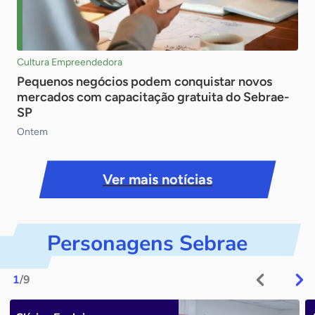
Cultura Empreendedora
Pequenos negócios podem conquistar novos
mercados com capacitação gratuita do Sebrae-
SP
Ontem
Ver mais notícias
Personagens Sebrae
1
/9