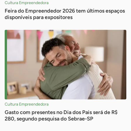
Cultura Empreendedora
Feira do Empreendedor 2026 tem últimos espaços
disponíveis para expositores
Cultura Empreendedora
Gasto com presentes no Dia dos Pais será de R$
280, segundo pesquisa do Sebrae-SP